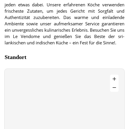
jeden etwas dabei. Unsere erfahrenen Köche verwenden
frischeste Zutaten, um jedes Gericht mit Sorgfalt und
Authentizität zuzubereiten. Das warme und einladende
Ambiente sowie unser aufmerksamer Service garantieren
ein unvergessliches kulinarisches Erlebnis. Besuchen Sie uns
im Le Vendome und genießen Sie das Beste der sri-
lankischen und indischen Küche – ein Fest für die Sinne!.
Standort