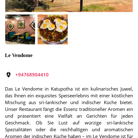
Le Vendome
+94768904410
Das Le Vendome in Katupotha ist ein kulinarisches Juwel,
das Ihnen ein exquisites Speiseerlebnis mit einer köstlichen
Mischung aus sri-lankischer und indischer Küche bietet.
Unser Restaurant fängt die Essenz traditioneller Aromen ein
und präsentiert eine Vielfalt an Gerichten für jeden
Geschmack. Ob Sie Lust auf würzige sri-lankische
Spezialitäten oder die reichhaltigen und aromatischen
Aromen der indischen Küche haben – im Le Vendome ist für