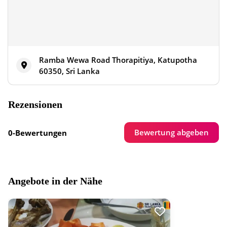
Ramba Wewa Road Thorapitiya, Katupotha
60350, Sri Lanka
Rezensionen
Bewertung abgeben
0-Bewertungen
Angebote in der Nähe