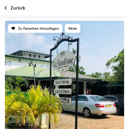
Zurück
Zu Favoriten hinzufügen
Aktie