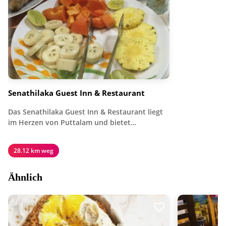
Senathilaka Guest Inn & Restaurant
Das Senathilaka Guest Inn & Restaurant liegt
im Herzen von Puttalam und bietet…
28.12 km weg
Ähnlich