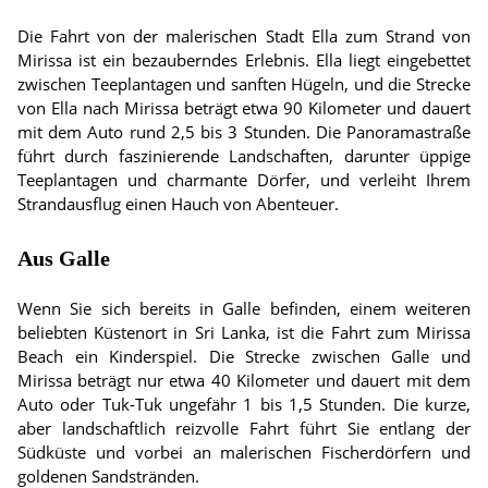
Die Fahrt von der malerischen Stadt Ella zum Strand von
Mirissa ist ein bezauberndes Erlebnis. Ella liegt eingebettet
zwischen Teeplantagen und sanften Hügeln, und die Strecke
von Ella nach Mirissa beträgt etwa 90 Kilometer und dauert
mit dem Auto rund 2,5 bis 3 Stunden. Die Panoramastraße
führt durch faszinierende Landschaften, darunter üppige
Teeplantagen und charmante Dörfer, und verleiht Ihrem
Strandausflug einen Hauch von Abenteuer.
Aus Galle
Wenn Sie sich bereits in Galle befinden, einem weiteren
beliebten Küstenort in Sri Lanka, ist die Fahrt zum Mirissa
Beach ein Kinderspiel. Die Strecke zwischen Galle und
Mirissa beträgt nur etwa 40 Kilometer und dauert mit dem
Auto oder Tuk-Tuk ungefähr 1 bis 1,5 Stunden. Die kurze,
aber landschaftlich reizvolle Fahrt führt Sie entlang der
Südküste und vorbei an malerischen Fischerdörfern und
goldenen Sandstränden.