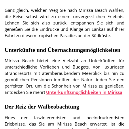
Ganz gleich, welchen Weg Sie nach Mirissa Beach wählen,
die Reise selbst wird zu einem unvergesslichen Erlebnis.
Lehnen Sie sich also zurück, entspannen Sie sich und
genießen Sie die Eindrücke und Klänge Sri Lankas auf Ihrer
Fahrt zu diesem tropischen Paradies an der Südküste.
Unterkünfte und Übernachtungsmöglichkeiten
Mirissa Beach bietet eine Vielzahl an Unterkünften für
unterschiedliche Vorlieben und Budgets. Von luxuriösen
Strandresorts mit atemberaubendem Meerblick bis hin zu
gemütlichen Pensionen inmitten der Natur finden Sie den
perfekten Ort, um die Schönheit von Mirissa zu genießen.
Entdecken Sie mehr!
Unterkunftsmöglichkeiten in Mirissa
Der Reiz der Walbeobachtung
Eines der faszinierendsten und beeindruckendsten
Erlebnisse, das Sie am Mirissa Beach erwartet, ist die