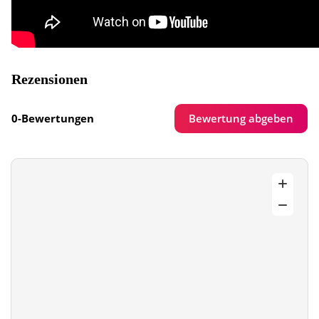
Rezensionen
Bewertung abgeben
0-Bewertungen