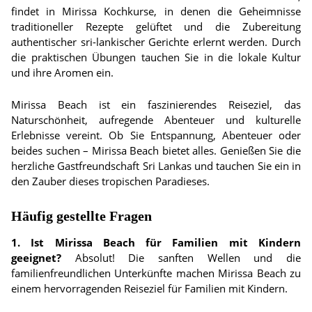
findet in Mirissa Kochkurse, in denen die Geheimnisse
traditioneller Rezepte gelüftet und die Zubereitung
authentischer sri-lankischer Gerichte erlernt werden. Durch
die praktischen Übungen tauchen Sie in die lokale Kultur
und ihre Aromen ein.
Mirissa Beach ist ein faszinierendes Reiseziel, das
Naturschönheit, aufregende Abenteuer und kulturelle
Erlebnisse vereint. Ob Sie Entspannung, Abenteuer oder
beides suchen – Mirissa Beach bietet alles. Genießen Sie die
herzliche Gastfreundschaft Sri Lankas und tauchen Sie ein in
den Zauber dieses tropischen Paradieses.
Häufig gestellte Fragen
1. Ist Mirissa Beach für Familien mit Kindern
geeignet?
Absolut! Die sanften Wellen und die
familienfreundlichen Unterkünfte machen Mirissa Beach zu
einem hervorragenden Reiseziel für Familien mit Kindern.