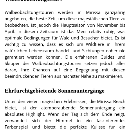
Walbeobachtungstouren werden in Mirissa ganzjährig
angeboten, die beste Zeit, um diese majestätischen Tiere zu
beobachten, ist jedoch die Hauptsaison von November bis
April. In diesem Zeitraum ist das Meer relativ ruhig, was
optimale Bedingungen für Wale und Besucher bietet. Es ist
wichtig zu wissen, dass es sich um Wildtiere in ihrem
natürlichen Lebensraum handelt und Sichtungen daher nie
garantiert werden können. Die erfahrenen Guides und
Skipper der Walbeobachtungstouren setzen jedoch alles
daran, Ihre Chancen auf eine Begegnung mit diesen
beeindruckenden Tieren aus nächster Nähe zu maximieren.
Ehrfurchtgebietende Sonnenuntergänge
Unter den vielen magischen Erlebnissen, die Mirissa Beach
bietet, ist der atemberaubende Sonnenuntergang ein
absolutes Highlight. Wenn der Tag sich dem Ende neigt,
verwandelt sich der Himmel in ein faszinierendes
Farbenspiel und bietet die perfekte Kulisse für ein