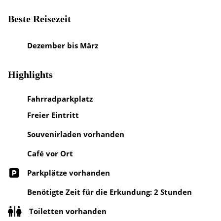
Beste Reisezeit
Dezember bis März
Highlights
Fahrradparkplatz
Freier Eintritt
Souvenirladen vorhanden
Café vor Ort
Parkplätze vorhanden
Benötigte Zeit für die Erkundung: 2 Stunden
Toiletten vorhanden