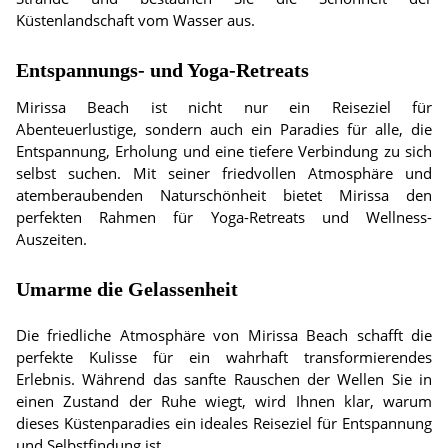
Küstenlandschaft vom Wasser aus.
Entspannungs- und Yoga-Retreats
Mirissa Beach ist nicht nur ein Reiseziel für
Abenteuerlustige, sondern auch ein Paradies für alle, die
Entspannung, Erholung und eine tiefere Verbindung zu sich
selbst suchen. Mit seiner friedvollen Atmosphäre und
atemberaubenden Naturschönheit bietet Mirissa den
perfekten Rahmen für Yoga-Retreats und Wellness-
Auszeiten.
Umarme die Gelassenheit
Die friedliche Atmosphäre von Mirissa Beach schafft die
perfekte Kulisse für ein wahrhaft transformierendes
Erlebnis. Während das sanfte Rauschen der Wellen Sie in
einen Zustand der Ruhe wiegt, wird Ihnen klar, warum
dieses Küstenparadies ein ideales Reiseziel für Entspannung
und Selbstfindung ist.