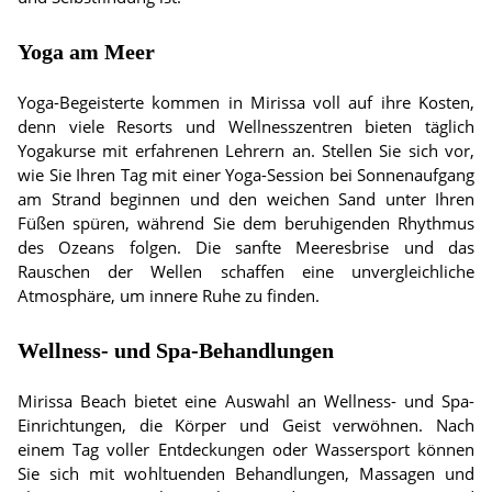
Yoga am Meer
Yoga-Begeisterte kommen in Mirissa voll auf ihre Kosten,
denn viele Resorts und Wellnesszentren bieten täglich
Yogakurse mit erfahrenen Lehrern an. Stellen Sie sich vor,
wie Sie Ihren Tag mit einer Yoga-Session bei Sonnenaufgang
am Strand beginnen und den weichen Sand unter Ihren
Füßen spüren, während Sie dem beruhigenden Rhythmus
des Ozeans folgen. Die sanfte Meeresbrise und das
Rauschen der Wellen schaffen eine unvergleichliche
Atmosphäre, um innere Ruhe zu finden.
Wellness- und Spa-Behandlungen
Mirissa Beach bietet eine Auswahl an Wellness- und Spa-
Einrichtungen, die Körper und Geist verwöhnen. Nach
einem Tag voller Entdeckungen oder Wassersport können
Sie sich mit wohltuenden Behandlungen, Massagen und