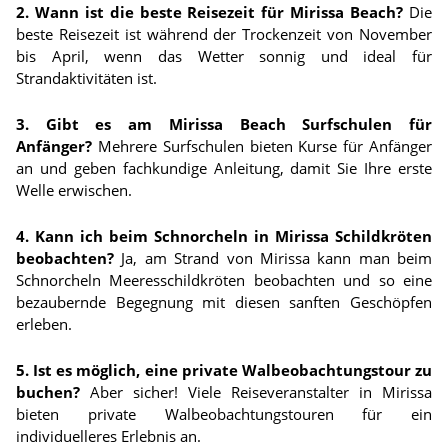
2. Wann ist die beste Reisezeit für Mirissa Beach?
Die
beste Reisezeit ist während der Trockenzeit von November
bis April, wenn das Wetter sonnig und ideal für
Strandaktivitäten ist.
3. Gibt es am Mirissa Beach Surfschulen für
Anfänger?
Mehrere Surfschulen bieten Kurse für Anfänger
an und geben fachkundige Anleitung, damit Sie Ihre erste
Welle erwischen.
4. Kann ich beim Schnorcheln in Mirissa Schildkröten
beobachten?
Ja, am Strand von Mirissa kann man beim
Schnorcheln Meeresschildkröten beobachten und so eine
bezaubernde Begegnung mit diesen sanften Geschöpfen
erleben.
5. Ist es möglich, eine private Walbeobachtungstour zu
buchen?
Aber sicher! Viele Reiseveranstalter in Mirissa
bieten private Walbeobachtungstouren für ein
individuelleres Erlebnis an.