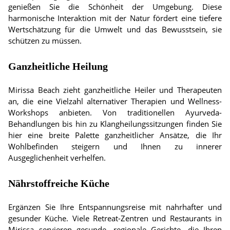
genießen Sie die Schönheit der Umgebung. Diese
harmonische Interaktion mit der Natur fördert eine tiefere
Wertschätzung für die Umwelt und das Bewusstsein, sie
schützen zu müssen.
Ganzheitliche Heilung
Mirissa Beach zieht ganzheitliche Heiler und Therapeuten
an, die eine Vielzahl alternativer Therapien und Wellness-
Workshops anbieten. Von traditionellen Ayurveda-
Behandlungen bis hin zu Klangheilungssitzungen finden Sie
hier eine breite Palette ganzheitlicher Ansätze, die Ihr
Wohlbefinden steigern und Ihnen zu innerer
Ausgeglichenheit verhelfen.
Nährstoffreiche Küche
Ergänzen Sie Ihre Entspannungsreise mit nahrhafter und
gesunder Küche. Viele Retreat-Zentren und Restaurants in
Mirissa servieren gesunde, regionale Gerichte, die Ihren