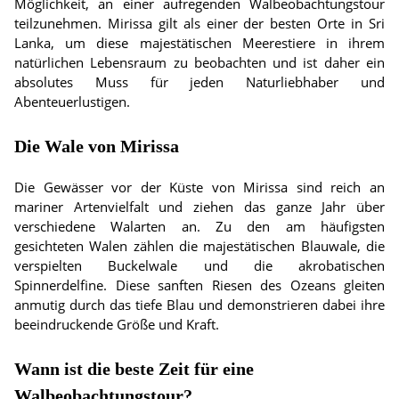
Möglichkeit, an einer aufregenden Walbeobachtungstour
teilzunehmen. Mirissa gilt als einer der besten Orte in Sri
Lanka, um diese majestätischen Meerestiere in ihrem
natürlichen Lebensraum zu beobachten und ist daher ein
absolutes Muss für jeden Naturliebhaber und
Abenteuerlustigen.
Die Wale von Mirissa
Die Gewässer vor der Küste von Mirissa sind reich an
mariner Artenvielfalt und ziehen das ganze Jahr über
verschiedene Walarten an. Zu den am häufigsten
gesichteten Walen zählen die majestätischen Blauwale, die
verspielten Buckelwale und die akrobatischen
Spinnerdelfine. Diese sanften Riesen des Ozeans gleiten
anmutig durch das tiefe Blau und demonstrieren dabei ihre
beeindruckende Größe und Kraft.
Wann ist die beste Zeit für eine
Walbeobachtungstour?