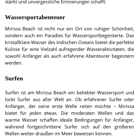
stärkt und unvergessliche Erinnerungen schafft.
Wassersportabenteuer
Mirissa Beach ist nicht nur ein Ort von ruhiger Schönheit,
sondern auch ein Paradies für Wassersportbegeisterte. Das
kristallklare Wasser des Indischen Ozeans bietet die perfekte
Kulisse für eine Vielzahl aufregender Wasseraktivitäten, die
sowohl Anfänger als auch erfahrene Abenteurer begeistern
werden.
Surfen
Surfen ist am Mirissa Beach ein beliebter Wassersport und
lockt Surfer aus aller Welt an. Ob erfahrener Surfer oder
Anfänger, der seine erste Welle reiten möchte – Mirissa
bietet für jeden etwas. Die moderaten Wellen und das
warme Wasser schaffen ideale Bedingungen für Anfänger,
während fortgeschrittene Surfer sich auf den größeren
Wellen weiter draußen im Meer beweisen können.