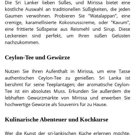
Die Sri Lanker lieben Süßes, und Mirissa bietet eine
köstliche Auswahl an traditionellen Süßigkeiten, die jeden
Gaumen verwöhnen. Probieren Sie "Watalappan", eine
cremige, karamellisierte Kokosnusscreme, oder "Kavum",
eine frittierte Süßspeise aus Reismehl und Sirup. Diese
Leckereien sind perfekt, um Ihren süßen Gelüsten
nachzukommen.
Ceylon-Tee und Gewürze
Nutzen Sie Ihren Aufenthalt in Mirissa, um eine Tasse
authentischen Ceylon-Tee zu genießen. Sri Lanka ist
berühmt für seine Teeplantagen; der aromatische Ceylon-
Tee ist ein absolutes Muss. Erkunden Sie außerdem die
lebhaften Gewürzmärkte von Mirissa und erwerben Sie
hochwertige Gewürze als Souvenirs für zu Hause.
Kulinarische Abenteuer und Kochkurse
Wer die Kunst der sri-lankischen Küche erlernen möchte,