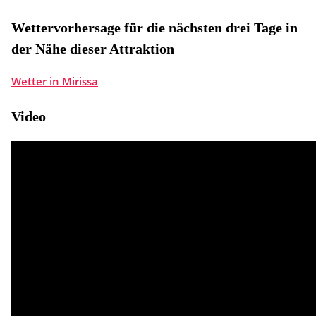
Wettervorhersage für die nächsten drei Tage in
der Nähe dieser Attraktion
Wetter in Mirissa
Video