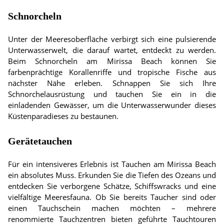
Schnorcheln
Unter der Meeresoberfläche verbirgt sich eine pulsierende
Unterwasserwelt, die darauf wartet, entdeckt zu werden.
Beim Schnorcheln am Mirissa Beach können Sie
farbenprächtige Korallenriffe und tropische Fische aus
nächster Nähe erleben. Schnappen Sie sich Ihre
Schnorchelausrüstung und tauchen Sie ein in die
einladenden Gewässer, um die Unterwasserwunder dieses
Küstenparadieses zu bestaunen.
Gerätetauchen
Für ein intensiveres Erlebnis ist Tauchen am Mirissa Beach
ein absolutes Muss. Erkunden Sie die Tiefen des Ozeans und
entdecken Sie verborgene Schätze, Schiffswracks und eine
vielfältige Meeresfauna. Ob Sie bereits Taucher sind oder
einen Tauchschein machen möchten – mehrere
renommierte Tauchzentren bieten geführte Tauchtouren