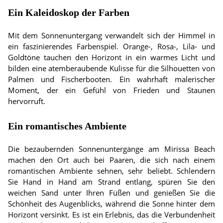
Ein Kaleidoskop der Farben
Mit dem Sonnenuntergang verwandelt sich der Himmel in
ein faszinierendes Farbenspiel. Orange-, Rosa-, Lila- und
Goldtöne tauchen den Horizont in ein warmes Licht und
bilden eine atemberaubende Kulisse für die Silhouetten von
Palmen und Fischerbooten. Ein wahrhaft malerischer
Moment, der ein Gefühl von Frieden und Staunen
hervorruft.
Ein romantisches Ambiente
Die bezaubernden Sonnenuntergänge am Mirissa Beach
machen den Ort auch bei Paaren, die sich nach einem
romantischen Ambiente sehnen, sehr beliebt. Schlendern
Sie Hand in Hand am Strand entlang, spüren Sie den
weichen Sand unter Ihren Füßen und genießen Sie die
Schönheit des Augenblicks, während die Sonne hinter dem
Horizont versinkt. Es ist ein Erlebnis, das die Verbundenheit