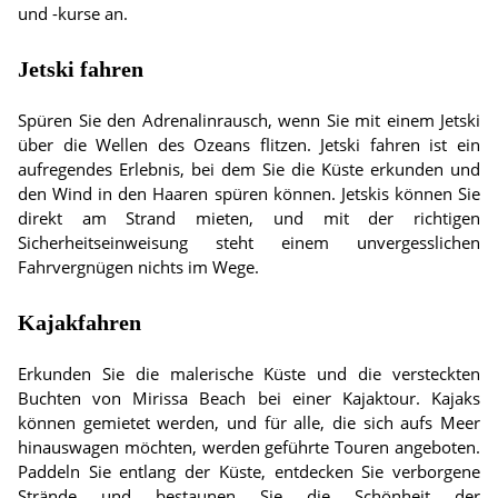
und -kurse an.
Jetski fahren
Spüren Sie den Adrenalinrausch, wenn Sie mit einem Jetski
über die Wellen des Ozeans flitzen. Jetski fahren ist ein
aufregendes Erlebnis, bei dem Sie die Küste erkunden und
den Wind in den Haaren spüren können. Jetskis können Sie
direkt am Strand mieten, und mit der richtigen
Sicherheitseinweisung steht einem unvergesslichen
Fahrvergnügen nichts im Wege.
Kajakfahren
Erkunden Sie die malerische Küste und die versteckten
Buchten von Mirissa Beach bei einer Kajaktour. Kajaks
können gemietet werden, und für alle, die sich aufs Meer
hinauswagen möchten, werden geführte Touren angeboten.
Paddeln Sie entlang der Küste, entdecken Sie verborgene
Strände und bestaunen Sie die Schönheit der