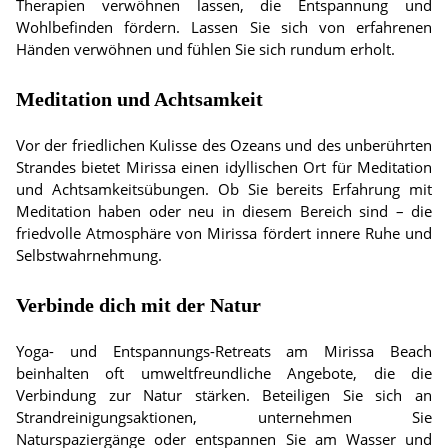
Therapien verwöhnen lassen, die Entspannung und
Wohlbefinden fördern. Lassen Sie sich von erfahrenen
Händen verwöhnen und fühlen Sie sich rundum erholt.
Meditation und Achtsamkeit
Vor der friedlichen Kulisse des Ozeans und des unberührten
Strandes bietet Mirissa einen idyllischen Ort für Meditation
und Achtsamkeitsübungen. Ob Sie bereits Erfahrung mit
Meditation haben oder neu in diesem Bereich sind – die
friedvolle Atmosphäre von Mirissa fördert innere Ruhe und
Selbstwahrnehmung.
Verbinde dich mit der Natur
Yoga- und Entspannungs-Retreats am Mirissa Beach
beinhalten oft umweltfreundliche Angebote, die die
Verbindung zur Natur stärken. Beteiligen Sie sich an
Strandreinigungsaktionen, unternehmen Sie
Naturspaziergänge oder entspannen Sie am Wasser und