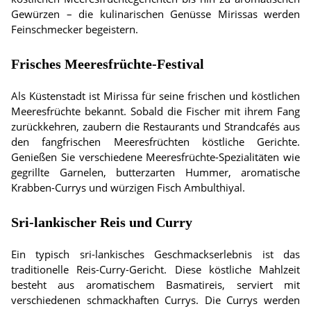
Gewürzen – die kulinarischen Genüsse Mirissas werden
Feinschmecker begeistern.
Frisches Meeresfrüchte-Festival
Als Küstenstadt ist Mirissa für seine frischen und köstlichen
Meeresfrüchte bekannt. Sobald die Fischer mit ihrem Fang
zurückkehren, zaubern die Restaurants und Strandcafés aus
den fangfrischen Meeresfrüchten köstliche Gerichte.
Genießen Sie verschiedene Meeresfrüchte-Spezialitäten wie
gegrillte Garnelen, butterzarten Hummer, aromatische
Krabben-Currys und würzigen Fisch Ambulthiyal.
Sri-lankischer Reis und Curry
Ein typisch sri-lankisches Geschmackserlebnis ist das
traditionelle Reis-Curry-Gericht. Diese köstliche Mahlzeit
besteht aus aromatischem Basmatireis, serviert mit
verschiedenen schmackhaften Currys. Die Currys werden