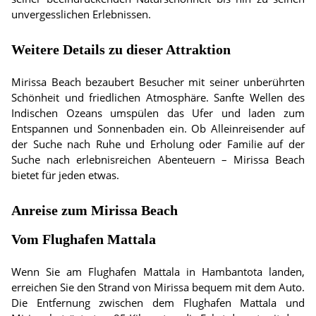
unvergesslichen Erlebnissen.
Weitere Details zu dieser Attraktion
Mirissa Beach bezaubert Besucher mit seiner unberührten
Schönheit und friedlichen Atmosphäre. Sanfte Wellen des
Indischen Ozeans umspülen das Ufer und laden zum
Entspannen und Sonnenbaden ein. Ob Alleinreisender auf
der Suche nach Ruhe und Erholung oder Familie auf der
Suche nach erlebnisreichen Abenteuern – Mirissa Beach
bietet für jeden etwas.
Anreise zum Mirissa Beach
Vom Flughafen Mattala
Wenn Sie am Flughafen Mattala in Hambantota landen,
erreichen Sie den Strand von Mirissa bequem mit dem Auto.
Die Entfernung zwischen dem Flughafen Mattala und