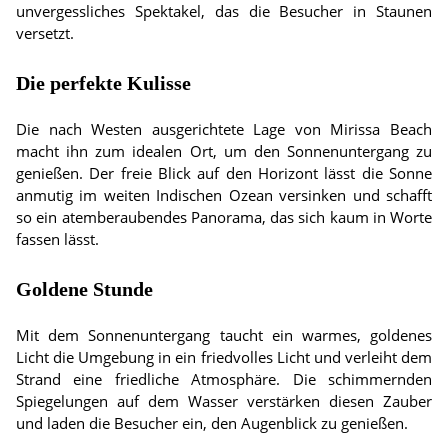
unvergessliches Spektakel, das die Besucher in Staunen
versetzt.
Die perfekte Kulisse
Die nach Westen ausgerichtete Lage von Mirissa Beach
macht ihn zum idealen Ort, um den Sonnenuntergang zu
genießen. Der freie Blick auf den Horizont lässt die Sonne
anmutig im weiten Indischen Ozean versinken und schafft
so ein atemberaubendes Panorama, das sich kaum in Worte
fassen lässt.
Goldene Stunde
Mit dem Sonnenuntergang taucht ein warmes, goldenes
Licht die Umgebung in ein friedvolles Licht und verleiht dem
Strand eine friedliche Atmosphäre. Die schimmernden
Spiegelungen auf dem Wasser verstärken diesen Zauber
und laden die Besucher ein, den Augenblick zu genießen.