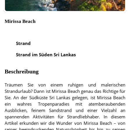
Mirissa Beach
Strand
Strand im Süden Sri Lankas
Beschreibung
Träumen Sie von einem ruhigen und malerischen
Strandurlaub? Dann ist Mirissa Beach genau das Richtige für
Sie. An der Südküste Sri Lankas gelegen, ist Mirissa Beach
ein wahres Tropenparadies mit atemberaubenden
Ausblicken, feinem Sandstrand und einer Vielzahl an
spannenden Aktivitäten für Strandliebhaber. In diesem
Artikel erkunden wir die Wunder von Mirissa Beach – von
seiner beeindruckenden Naturschönheit bis hin zu seinen