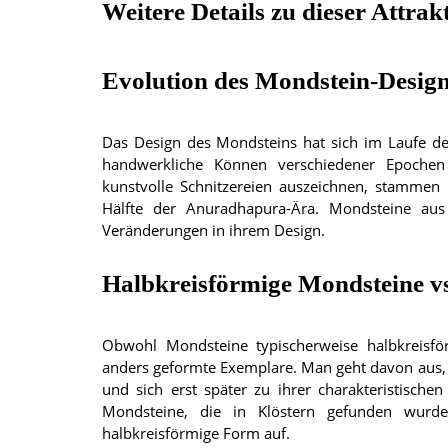
Weitere Details zu dieser Attrak
Evolution des Mondstein-Desig
Das Design des Mondsteins hat sich im Laufe der 
handwerkliche Können verschiedener Epochen
kunstvolle Schnitzereien auszeichnen, stammen 
Hälfte der Anuradhapura-Ära. Mondsteine aus
Veränderungen in ihrem Design.
Halbkreisförmige Mondsteine v
Obwohl Mondsteine typischerweise halbkreisför
anders geformte Exemplare. Man geht davon aus,
und sich erst später zu ihrer charakteristischen
Mondsteine, die in Klöstern gefunden wurd
halbkreisförmige Form auf.