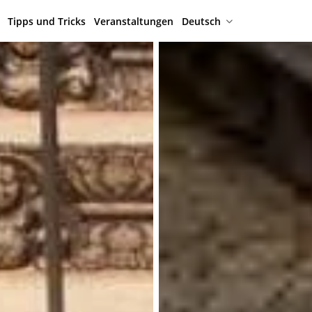
Tipps und Tricks
Veranstaltungen
Deutsch