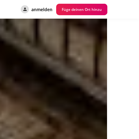
anmelden
Füge deinen Ort hinzu