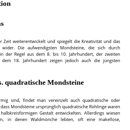
tion
ns
Zeit weiterentwickelt und spiegelt die Kreativität und das
 wider. Die aufwendigsten Mondsteine, die sich durch
in der Regel aus dem 8. bis 10. Jahrhundert, der zweiten
 dem 18. Jahrhundert zeigen jedoch auch die jüngsten
s. quadratische Mondsteine
mig sind, findet man vereinzelt auch quadratische oder
 dass Mondsteine ursprünglich quadratische Rohlinge waren
 halbkreisförmigen Gestalt entwickelten. Allerdings wiesen
en, in denen Waldmönche lebten, oft eine makellose,