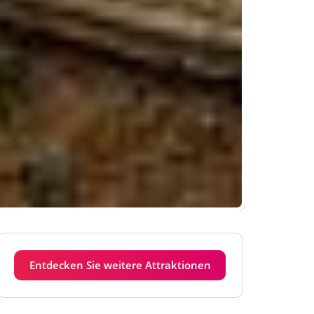
Entdecken Sie weitere Attraktionen