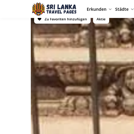
Erkunden
Städte
Zu Favoriten hinzufügen
Aktie