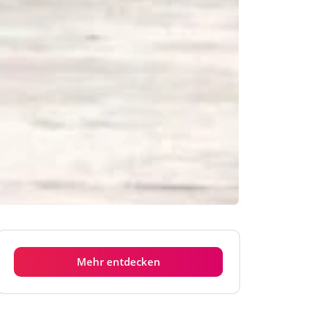
Mehr entdecken