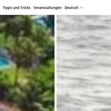
Tipps und Tricks
Veranstaltungen
Deutsch