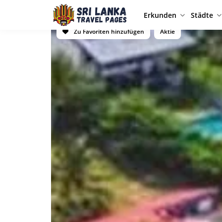
Erkunden
Städte
Zu Favoriten hinzufügen
Aktie