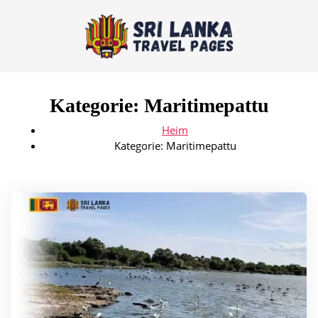
Kategorie:
Maritimepattu
Heim
Kategorie:
Maritimepattu