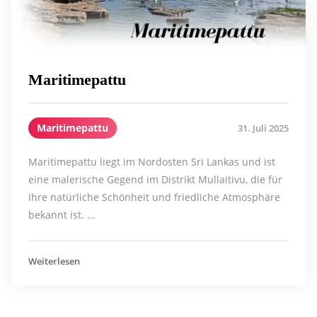
Maritimepattu
Maritimepattu
31. Juli 2025
Maritimepattu liegt im Nordosten Sri Lankas und ist
eine malerische Gegend im Distrikt Mullaitivu, die für
ihre natürliche Schönheit und friedliche Atmosphäre
bekannt ist. …
Weiterlesen