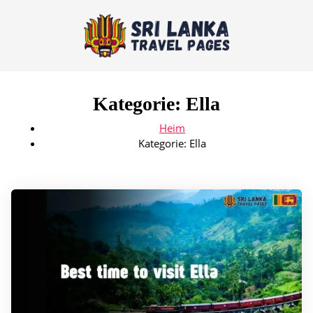
Kategorie:
Ella
Heim
Kategorie:
Ella