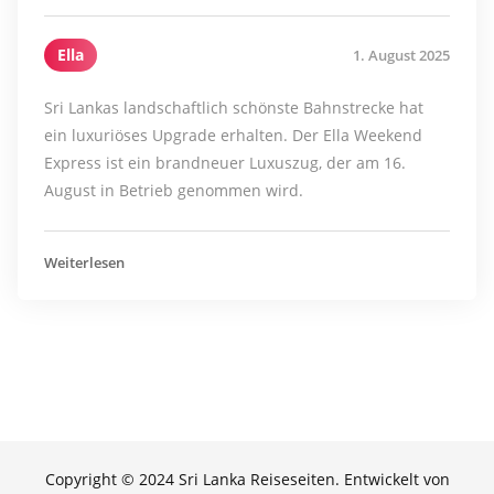
Ella
1. August 2025
Sri Lankas landschaftlich schönste Bahnstrecke hat
ein luxuriöses Upgrade erhalten. Der Ella Weekend
Express ist ein brandneuer Luxuszug, der am 16.
August in Betrieb genommen wird.
Weiterlesen
Copyright © 2024 Sri Lanka Reiseseiten. Entwickelt von