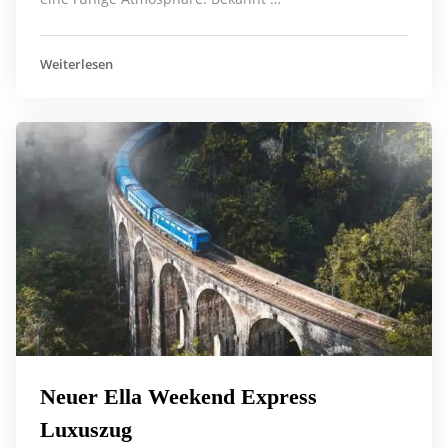
Weiterlesen
Neuer Ella Weekend Express
Luxuszug