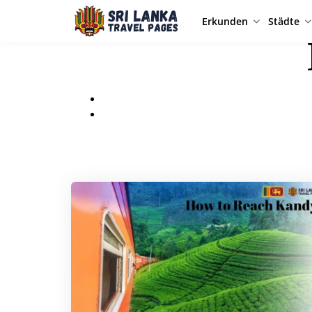
Erkunden
Städte