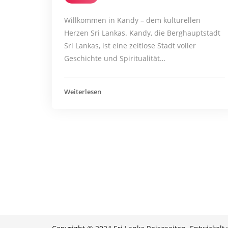
Willkommen in Kandy – dem kulturellen
Herzen Sri Lankas. Kandy, die Berghauptstadt
Sri Lankas, ist eine zeitlose Stadt voller
Geschichte und Spiritualität…
Weiterlesen