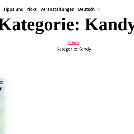
Tipps und Tricks
Veranstaltungen
Deutsch
Kategorie:
Kand
Heim
Kategorie:
Kandy