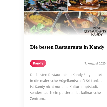
Die besten Restaurants in Kandy
Kandy
7. August 2025
Die besten Restaurants in Kandy Eingebettet
in die malerische Hügellandschaft Sri Lankas
ist Kandy nicht nur eine Kulturhauptstadt,
sondern auch ein pulsierendes kulinarisches
Zentrum…