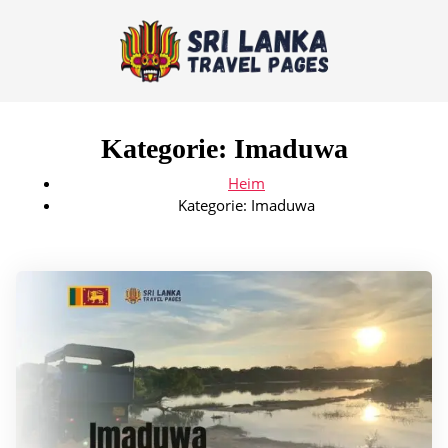
Kategorie:
Imaduwa
Heim
Kategorie:
Imaduwa