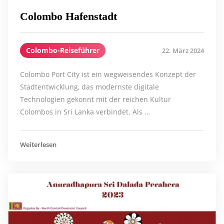
Colombo Hafenstadt
Colombo-Reiseführer
22. März 2024
Colombo Port City ist ein wegweisendes Konzept der
Stadtentwicklung, das modernste digitale
Technologien gekonnt mit der reichen Kultur
Colombos in Sri Lanka verbindet. Als …
Weiterlesen