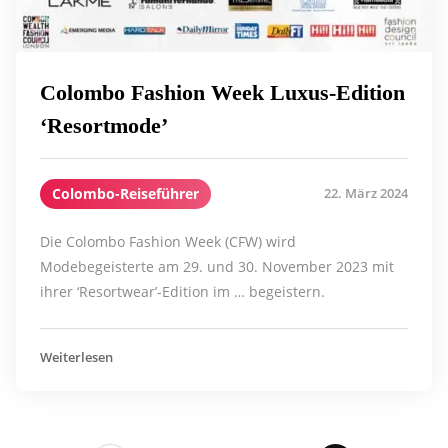
Colombo Fashion Week Luxus-Edition
‘Resortmode’
Colombo-Reiseführer
22. März 2024
Die Colombo Fashion Week (CFW) wird
Modebegeisterte am 29. und 30. November 2023 mit
ihrer ‘Resortwear’-Edition im … begeistern.
Weiterlesen