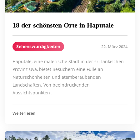
18 der schönsten Orte in Haputale
Sehenswürdigkeiten
22. März 2024
Haputale, eine malerische Stadt in der sri-lankischen
Provinz Uva, bietet Besuchern eine Fülle an
Naturschönheiten und atemberaubenden
Landschaften. Von beeindruckenden
Aussichtspunkten …
Weiterlesen