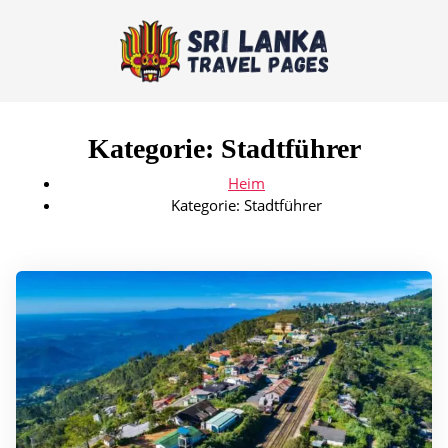
Kategorie:
Stadtführer
Heim
Kategorie:
Stadtführer