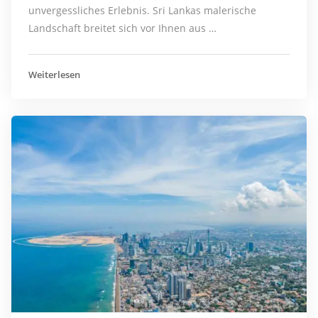
unvergessliches Erlebnis. Sri Lankas malerische
Landschaft breitet sich vor Ihnen aus …
Weiterlesen