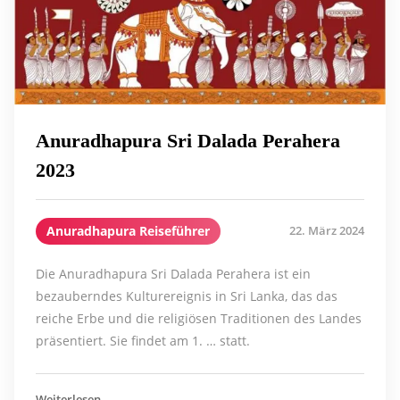
Anuradhapura Sri Dalada Perahera
2023
Anuradhapura Reiseführer
22. März 2024
Die Anuradhapura Sri Dalada Perahera ist ein
bezauberndes Kulturereignis in Sri Lanka, das das
reiche Erbe und die religiösen Traditionen des Landes
präsentiert. Sie findet am 1. … statt.
Weiterlesen