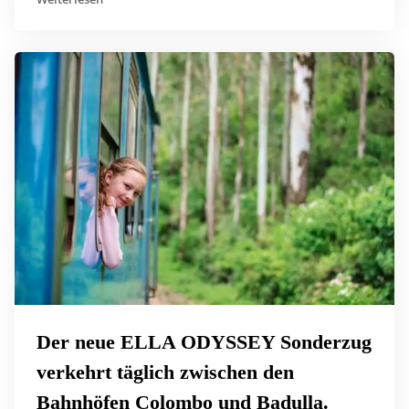
Der neue ELLA ODYSSEY Sonderzug
verkehrt täglich zwischen den
Bahnhöfen Colombo und Badulla.