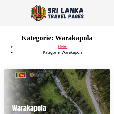
Kategorie:
Warakapola
Heim
Kategorie:
Warakapola