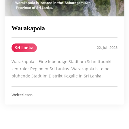
Warakapola
Sri Lanka
22. Juli 2025
Warakapola – Eine lebendige Stadt am Schnittpunkt
zentraler Regionen Sri Lankas. Warakapola ist eine
blühende Stadt im Distrikt Kegalle in Sri Lanka…
Weiterlesen