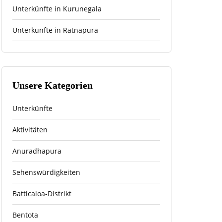
Unterkünfte in Kurunegala
Unterkünfte in Ratnapura
Unsere Kategorien
Unterkünfte
Aktivitäten
Anuradhapura
Sehenswürdigkeiten
Batticaloa-Distrikt
Bentota