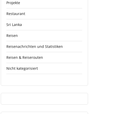
Projekte
Restaurant
Sri Lanka
Reisen
Reisenachrichten und Statistiken
Reisen & Reiserouten
Nicht kategorisiert