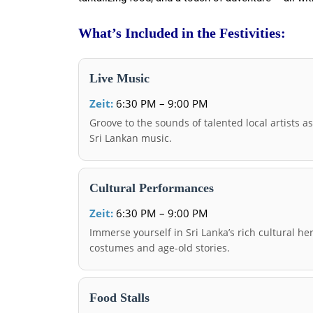
What’s Included in the Festivities:
Live Music
Zeit:
6:30 PM – 9:00 PM
Groove to the sounds of talented local artists 
Sri Lankan music.
Cultural Performances
Zeit:
6:30 PM – 9:00 PM
Immerse yourself in Sri Lanka’s rich cultural he
costumes and age-old stories.
Food Stalls