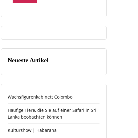
Neueste Artikel
Wachsfigurenkabinett Colombo
Häufige Tiere, die Sie auf einer Safari in Sri
Lanka beobachten können
Kulturshow | Habarana