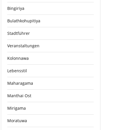
Bingiriya
Bulathkohupitiya
Stadtführer
Veranstaltungen
Kolonnawa
Lebensstil
Maharagama
Manthai Ost
Mirigama
Moratuwa