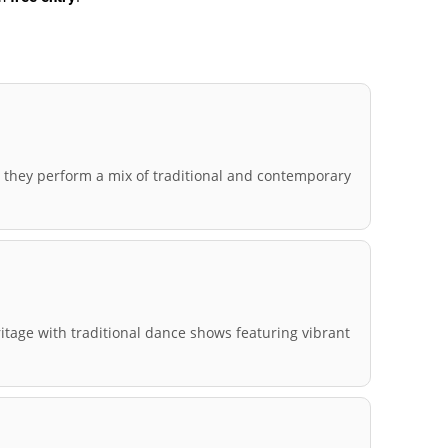
as they perform a mix of traditional and contemporary
ritage with traditional dance shows featuring vibrant