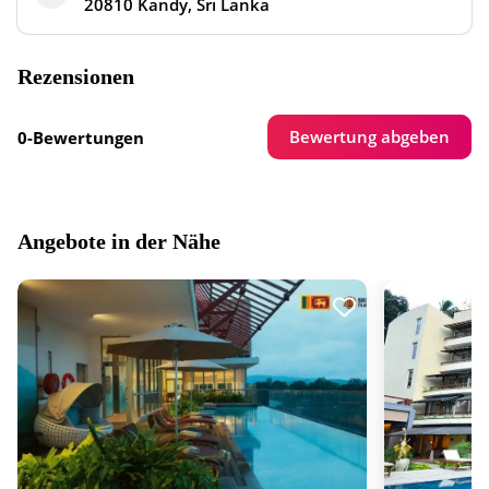
20810 Kandy, Sri Lanka
Rezensionen
Bewertung abgeben
0-Bewertungen
Angebote in der Nähe