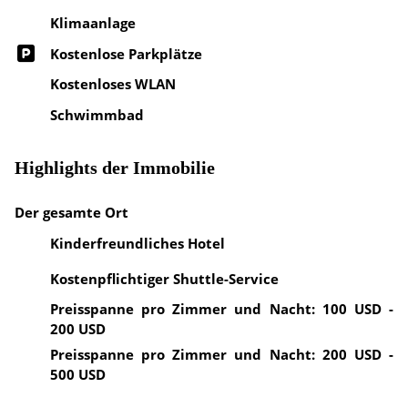
Klimaanlage
Kostenlose Parkplätze
Kostenloses WLAN
Schwimmbad
Highlights der Immobilie
Der gesamte Ort
Kinderfreundliches Hotel
Kostenpflichtiger Shuttle-Service
Preisspanne pro Zimmer und Nacht: 100 USD -
200 USD
Preisspanne pro Zimmer und Nacht: 200 USD -
500 USD