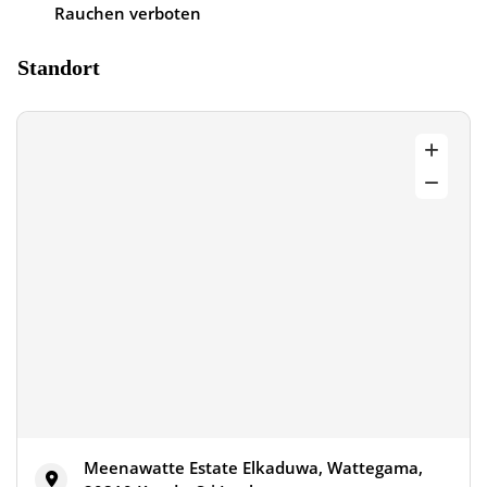
Rauchen verboten
Standort
Meenawatte Estate Elkaduwa, Wattegama,