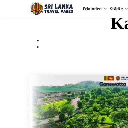
Erkunden
Städte
Ka