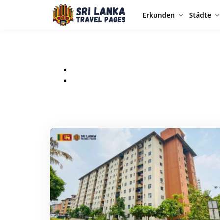
Erkunden
Städte