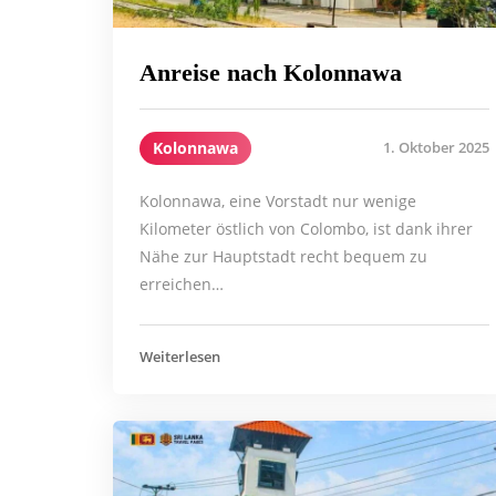
Anreise nach Kolonnawa
Kolonnawa
1. Oktober 2025
Kolonnawa, eine Vorstadt nur wenige
Kilometer östlich von Colombo, ist dank ihrer
Nähe zur Hauptstadt recht bequem zu
erreichen…
Weiterlesen