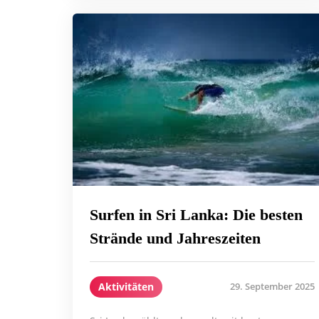
Surfen in Sri Lanka: Die besten
Strände und Jahreszeiten
Aktivitäten
29. September 2025