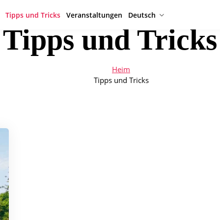
Tipps und Tricks
Veranstaltungen
Deutsch
Tipps und Tricks
Heim
Tipps und Tricks