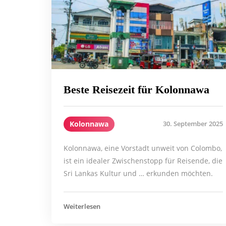
Beste Reisezeit für Kolonnawa
Kolonnawa
30. September 2025
Kolonnawa, eine Vorstadt unweit von Colombo,
ist ein idealer Zwischenstopp für Reisende, die
Sri Lankas Kultur und … erkunden möchten.
Weiterlesen