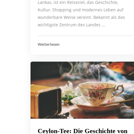
Lankas, ist ein Reiseziel, das Geschichte,
Kultur, Shopping und modernes Leben auf
wunderbare Weise vereint. Bekannt als das
wichtigste Zentrum des Landes …
Weiterlesen
Ceylon-Tee: Die Geschichte von