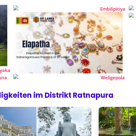
igkeiten im Distrikt Ratnapura