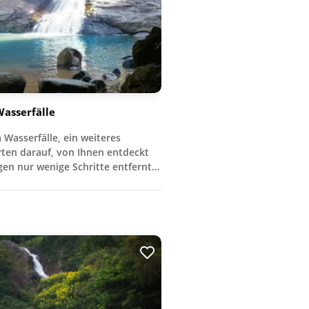
Wasserfälle
 Wasserfälle, ein weiteres
ten darauf, von Ihnen entdeckt
egen nur wenige Schritte entfernt…