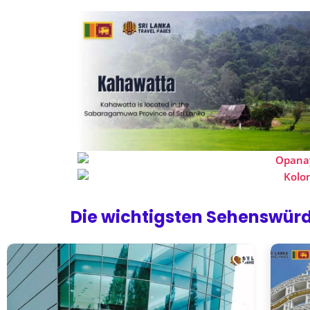
Die wichtigsten Sehenswürd